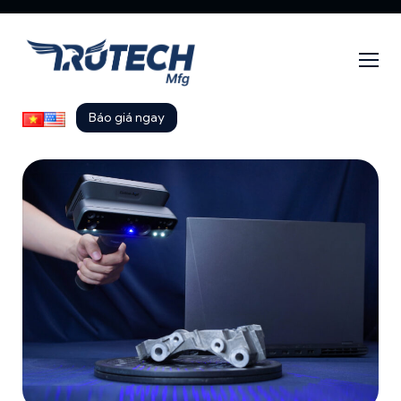
Báo giá ngay