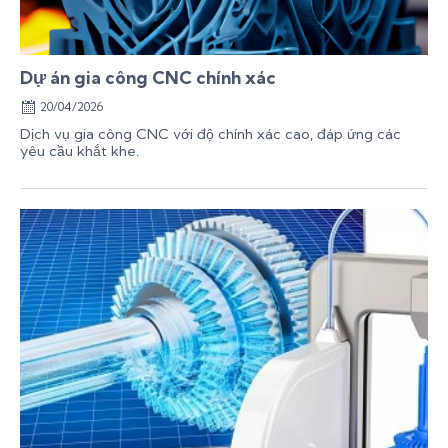
Dự án gia công CNC chính xác
20/04/2026
Dịch vụ gia công CNC với độ chính xác cao, đáp ứng các
yêu cầu khắt khe.