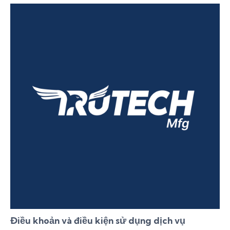
Điều khoản và điều kiện sử dụng dịch vụ