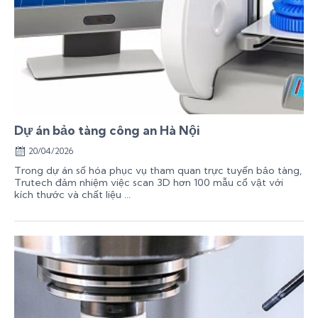
Dự án bảo tàng công an Hà Nội
20/04/2026
Trong dự án số hóa phục vụ tham quan trực tuyến bảo tàng,
Trutech đảm nhiệm việc scan 3D hơn 100 mẫu cổ vật với
kích thước và chất liệu ...