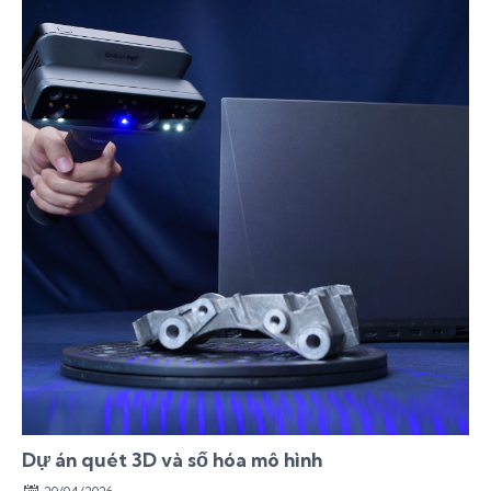
Dự án quét 3D và số hóa mô hình