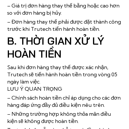
– Giá trị đơn hàng thay thế bằng hoặc cao hơn
so với đơn hàng bị hủy.
– Đơn hàng thay thế phải được đặt thành công
trước khi Trutech tiến hành hoàn tiền.
B. THỜI GIAN XỬ LÝ
HOÀN TIỀN
Sau khi đơn hàng thay thế được xác nhận,
Trutech sẽ tiến hành hoàn tiền trong vòng 05
ngày làm việc.
LƯU Ý QUAN TRỌNG
– Chính sách hoàn tiền chỉ áp dụng cho các đơn
hàng đáp ứng đầy đủ điều kiện nêu trên.
– Những trường hợp không thỏa mãn điều
kiện sẽ không được hoàn tiền.