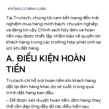
KHÔNG CÓ BÌNH LUẬN
Tại Trutech, chúng tôi cam kết mang đến trải
nghiệm mua hàng minh bạch, chuyên nghiệp
và đáng tin cậy. Chính sách hủy đơn và hoàn
tiền này được thiết lập nhằm bảo vệ quyền lợi
khách hàng trong các trường hợp phát sinh sai
sót khi đặt hàng.
A. ĐIỀU KIỆN HOÀN
TIỀN
Trutech chỉ hỗ trợ hoàn tiền khi khách hàng
đặt lại đơn hàng khác do sơ suất trong quá
trình đặt hàng ban đầu.
– Để được xét duyệt hoàn tiền, đơn hàng thay
thế cần đáp ứng đầy đủ các điều kiện sau: