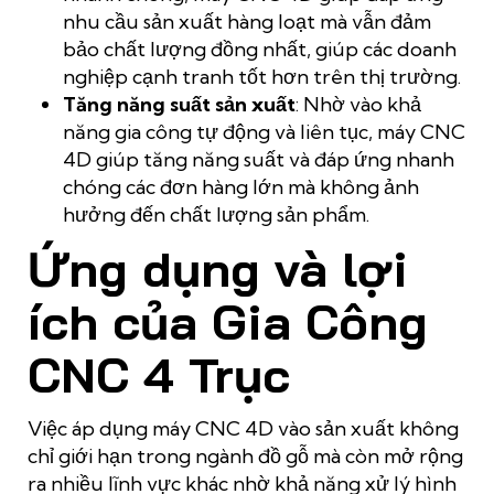
nhu cầu sản xuất hàng loạt mà vẫn đảm
bảo chất lượng đồng nhất, giúp các doanh
nghiệp cạnh tranh tốt hơn trên thị trường.
Tăng năng suất sản xuất
: Nhờ vào khả
năng gia công tự động và liên tục, máy CNC
4D giúp tăng năng suất và đáp ứng nhanh
chóng các đơn hàng lớn mà không ảnh
hưởng đến chất lượng sản phẩm.
Ứng dụng và lợi
ích của Gia Công
CNC 4 Trục
Việc áp dụng máy CNC 4D vào sản xuất không
chỉ giới hạn trong ngành đồ gỗ mà còn mở rộng
ra nhiều lĩnh vực khác nhờ khả năng xử lý hình