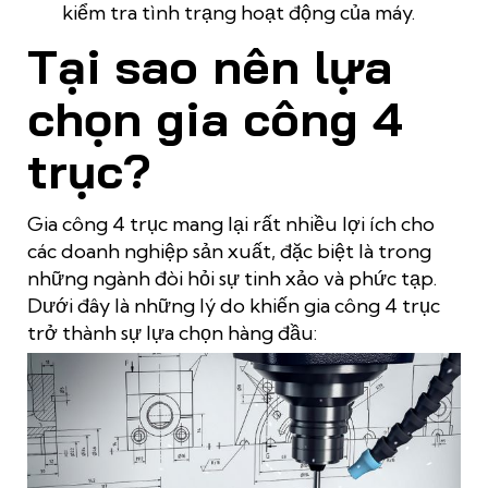
kiểm tra tình trạng hoạt động của máy.
Tại sao nên lựa
chọn gia công 4
trục?
Gia công 4 trục mang lại rất nhiều lợi ích cho
các doanh nghiệp sản xuất, đặc biệt là trong
những ngành đòi hỏi sự tinh xảo và phức tạp.
Dưới đây là những lý do khiến gia công 4 trục
trở thành sự lựa chọn hàng đầu: