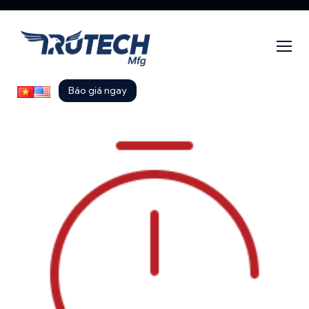
Báo giá ngay