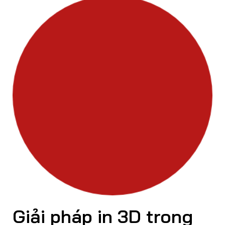
Giải pháp in 3D trong