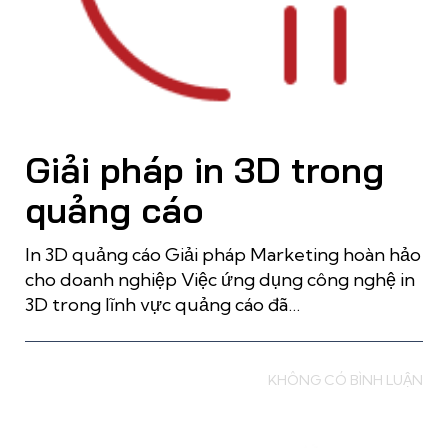
Giải pháp in 3D trong
quảng cáo
In 3D quảng cáo Giải pháp Marketing hoàn hảo
cho doanh nghiệp Việc ứng dụng công nghệ in
3D trong lĩnh vực quảng cáo đã…
Read more
KHÔNG CÓ BÌNH LUẬN