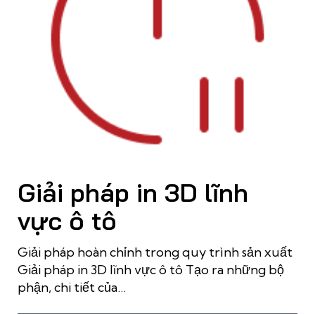
Giải pháp in 3D lĩnh
vực ô tô
Giải pháp hoàn chỉnh trong quy trình sản xuất
Giải pháp in 3D lĩnh vực ô tô Tạo ra những bộ
phận, chi tiết của…