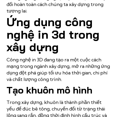
đổi hoàn toàn cách chúng ta xây dựng trong
tương lai.
Ứng dụng công
nghệ in 3d trong
xây dựng
Công nghệ in 3D đang tạo ra một cuộc cách
mạng trong ngành xây dựng, mở ra những ứng
dụng đột phá giúp tối ưu hóa thời gian, chi phí
và chất lượng công trình.
Tạo khuôn mô hình
Trong xây dựng, khuôn là thành phần thiết
yếu để đúc bê tông, chuyển đổi từ trạng thái
lỏng sang rắn, đồng thời định hình cấu trúc và