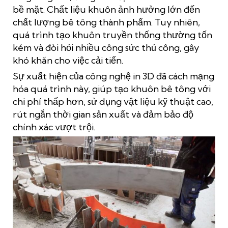
bề mặt. Chất liệu khuôn ảnh hưởng lớn đến
chất lượng bê tông thành phẩm. Tuy nhiên,
quá trình tạo khuôn truyền thống thường tốn
kém và đòi hỏi nhiều công sức thủ công, gây
khó khăn cho việc cải tiến.
Sự xuất hiện của công nghệ in 3D đã cách mạng
hóa quá trình này, giúp tạo khuôn bê tông với
chi phí thấp hơn, sử dụng vật liệu kỹ thuật cao,
rút ngắn thời gian sản xuất và đảm bảo độ
chính xác vượt trội.