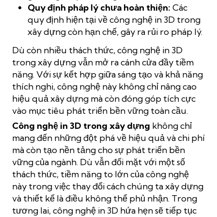
Quy định pháp lý chưa hoàn thiện:
Các
quy định hiện tại về công nghệ in 3D trong
xây dựng còn hạn chế, gây ra rủi ro pháp lý.
Dù còn nhiều thách thức, công nghệ in 3D
trong xây dựng vẫn mở ra cánh cửa đầy tiềm
năng. Với sự kết hợp giữa sáng tạo và khả năng
thích nghi, công nghệ này không chỉ nâng cao
hiệu quả xây dựng mà còn đóng góp tích cực
vào mục tiêu phát triển bền vững toàn cầu.
Công nghệ in 3D trong xây dựng
không chỉ
mang đến những đột phá về hiệu quả và chi phí
mà còn tạo nền tảng cho sự phát triển bền
vững của ngành. Dù vẫn đối mặt với một số
thách thức, tiềm năng to lớn của công nghệ
này trong việc thay đổi cách chúng ta xây dựng
và thiết kế là điều không thể phủ nhận. Trong
tương lai, công nghệ in 3D hứa hẹn sẽ tiếp tục