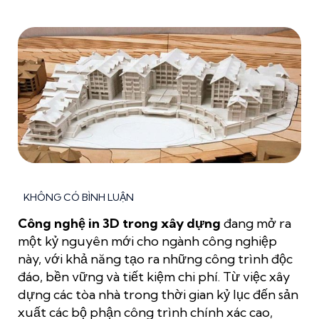
KHÔNG CÓ BÌNH LUẬN
Công nghệ in 3D trong xây dựng
đang mở ra
một kỷ nguyên mới cho ngành công nghiệp
này, với khả năng tạo ra những công trình độc
đáo, bền vững và tiết kiệm chi phí. Từ việc xây
dựng các tòa nhà trong thời gian kỷ lục đến sản
xuất các bộ phận công trình chính xác cao,