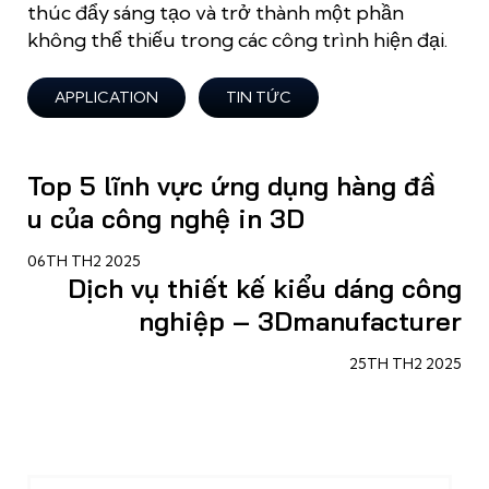
thúc đẩy sáng tạo và trở thành một phần
không thể thiếu trong các công trình hiện đại.
APPLICATION
TIN TỨC
Top 5 lĩnh vực ứng dụng hàng đầ
u của công nghệ in 3D
06TH TH2 2025
Dịch vụ thiết kế kiểu dáng công
nghiệp – 3Dmanufacturer
25TH TH2 2025