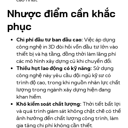
Nhược điểm cần khắc
phục
Chi phí đầu tư ban đầu cao:
Việc áp dụng
công nghệ in 3D đòi hỏi vốn đầu tư lớn vào
thiết bị và hạ tầng, đồng thời làm lãng phí
các mô hình xây dựng cũ khi chuyển đổi.
Thiếu hụt lao động có kỹ năng:
Sử dụng
công nghệ này yêu cầu đội ngũ kỹ sư có
trình độ cao, trong khi nguồn nhân lực chất
lượng trong ngành xây dựng hiện đang
khan hiếm.
Khó kiểm soát chất lượng:
Thời tiết bất lợi
và quá trình giám sát không chặt chẽ có thể
ảnh hưởng đến chất lượng công trình, làm
gia tăng chi phí không cần thiết.