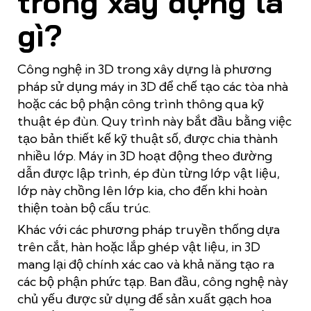
trong xây dựng là
gì?
Công nghệ in 3D trong xây dựng là phương
pháp sử dụng máy in 3D để chế tạo các tòa nhà
hoặc các bộ phận công trình thông qua kỹ
thuật ép đùn. Quy trình này bắt đầu bằng việc
tạo bản thiết kế kỹ thuật số, được chia thành
nhiều lớp. Máy in 3D hoạt động theo đường
dẫn được lập trình, ép đùn từng lớp vật liệu,
lớp này chồng lên lớp kia, cho đến khi hoàn
thiện toàn bộ cấu trúc.
Khác với các phương pháp truyền thống dựa
trên cắt, hàn hoặc lắp ghép vật liệu, in 3D
mang lại độ chính xác cao và khả năng tạo ra
các bộ phận phức tạp. Ban đầu, công nghệ này
chủ yếu được sử dụng để sản xuất gạch hoa