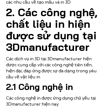
các nhu cầu về tạo mẫu và in 3D.
2. Các công nghệ,
chất liệu in hiện
được sử dụng tại
3Dmanufacturer
Các dịch vụ in 3D tại 3Dmanufacturer hiện
được cung cấp với các công nghệ tiên tiến,
hiện đại, đáp ứng được sự đa dạng trong yêu
cầu về vật liệu in.
2.1 Công nghệ in
Các công nghệ in được ứng dụng chủ yếu tại
3Dmanufacturer hiện nay: