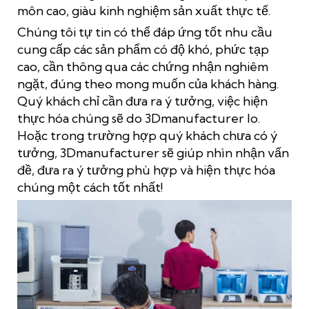
môn cao, giàu kinh nghiệm sản xuất thực tế.
Chúng tôi tự tin có thể đáp ứng tốt nhu cầu
cung cấp các sản phẩm có độ khó, phức tạp
cao, cần thông qua các chứng nhận nghiêm
ngặt, đúng theo mong muốn của khách hàng.
Quý khách chỉ cần đưa ra ý tưởng, việc hiện
thực hóa chúng sẽ do 3Dmanufacturer lo.
Hoặc trong trường hợp quý khách chưa có ý
tưởng, 3Dmanufacturer sẽ giúp nhìn nhận vấn
đề, đưa ra ý tưởng phù hợp và hiện thực hóa
chúng một cách tốt nhất!