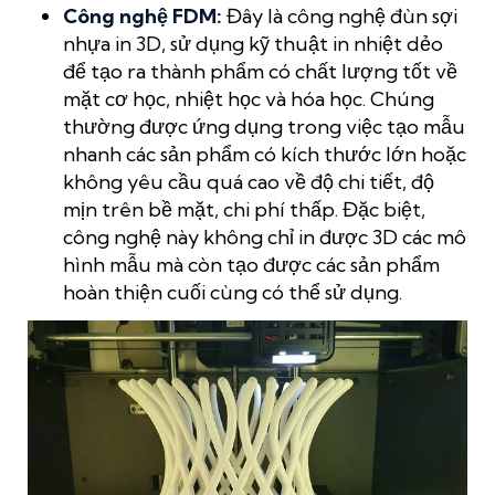
Công nghệ FDM:
Đây là công nghệ đùn sợi
nhựa in 3D, sử dụng kỹ thuật in nhiệt dẻo
để tạo ra thành phẩm có chất lượng tốt về
mặt cơ học, nhiệt học và hóa học. Chúng
thường được ứng dụng trong việc tạo mẫu
nhanh các sản phẩm có kích thước lớn hoặc
không yêu cầu quá cao về độ chi tiết, độ
mịn trên bề mặt, chi phí thấp. Đặc biệt,
công nghệ này không chỉ in được 3D các mô
hình mẫu mà còn tạo được các sản phẩm
hoàn thiện cuối cùng có thể sử dụng.