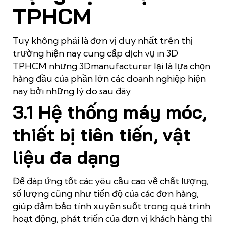
TPHCM
Tuy không phải là đơn vị duy nhất trên thị
trường hiện nay cung cấp dịch vụ in 3D
TPHCM nhưng 3Dmanufacturer lại là lựa chọn
hàng đầu của phần lớn các doanh nghiệp hiện
nay bởi những lý do sau đây.
3.1 Hệ thống máy móc,
thiết bị tiên tiến, vật
liệu đa dạng
Để đáp ứng tốt các yêu cầu cao về chất lượng,
số lượng cũng như tiến độ của các đơn hàng,
giúp đảm bảo tính xuyên suốt trong quá trình
hoạt động, phát triển của đơn vị khách hàng thì