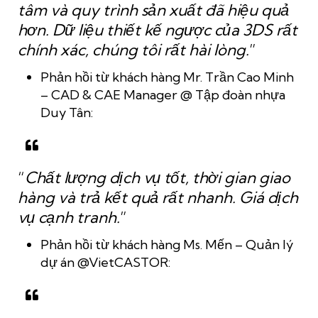
tâm và quy trình sản xuất đã hiệu quả
hơn. Dữ liệu thiết kế ngược của 3DS rất
chính xác, chúng tôi rất hài lòng.
”
Phản hồi từ khách hàng Mr. Trần Cao Minh
– CAD & CAE Manager @ Tập đoàn nhựa
Duy Tân:
“
Chất lượng dịch vụ tốt, thời gian giao
hàng và trả kết quả rất nhanh. Giá dịch
vụ cạnh tranh.
”
Phản hồi từ khách hàng Ms. Mến – Quản lý
dự án @VietCASTOR: