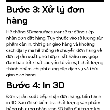
Bước 3: Xử lý đơn
hàng
Hệ thống 3Dmanufacturer sẽ tự động tiếp
nhận đơn đặt hàng. Tùy thuộc vào số lượng sản
phẩm cần in, thời gian giao hàng và khoảng
cách địa lý mà hệ thống sẽ chuyển đơn hàng về
đơn vị sản xuất phù hợp nhất. Điều này giúp
đảm bảo tốt nhất các yếu tố về mặt chất lượng
thành phẩm, chi phí cung cấp dịch vụ và thời
gian giao hàng.
Bước 4: In 3D
Đơn vị sản xuất tiếp nhận đơn hàng, tiến hành
in 3D. Sau đó sẽ kiểm tra chất lượng sản phẩm
bằng phương pháp scan 3D hiện đại trước khi