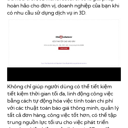
hoàn hảo cho đơn vị, doanh nghiệp của bạn khi
có nhu cầu sử dụng dịch vụ in 3D.
Giao diện website của nền tảng báo giá, đặt hàng tự động
3Dmanufacturer
Không chỉ giúp người dùng có thể tiết kiệm
tiết kiệm thời gian tối đa, linh động công việc
bằng cách tự động hóa việc tính toán chi phí
với các thuật toán báo giá thông minh, quản lý
tất cả đơn hàng, công việc tốt hơn, có thể tập
trung nguồn lực tối ưu cho việc phát triển