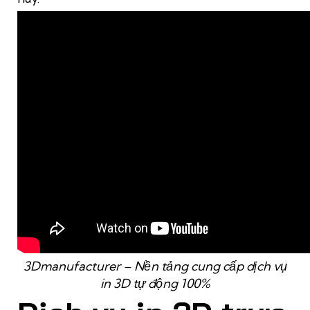
3Dmanufacturer – Nền tảng cung cấp dịch vụ
in 3D tự động 100%