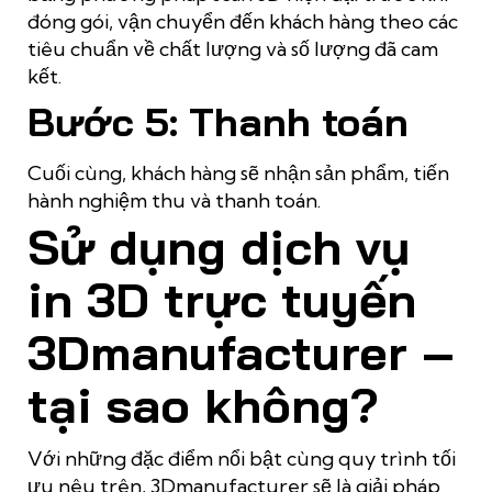
đóng gói, vận chuyển đến khách hàng theo các
tiêu chuẩn về chất lượng và số lượng đã cam
kết.
Bước 5: Thanh toán
Cuối cùng, khách hàng sẽ nhận sản phẩm, tiến
hành nghiệm thu và thanh toán.
Sử dụng dịch vụ
in 3D trực tuyến
3Dmanufacturer –
tại sao không?
Với những đặc điểm nổi bật cùng quy trình tối
ưu nêu trên, 3Dmanufacturer sẽ là giải pháp