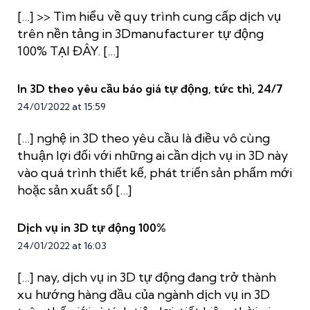
[…] >> Tìm hiểu về quy trình cung cấp dịch vụ
trên nền tảng in 3Dmanufacturer tự động
100% TẠI ĐÂY. […]
In 3D theo yêu cầu báo giá tự động, tức thì, 24/7
24/01/2022 at 15:59
[…] nghệ in 3D theo yêu cầu là điều vô cùng
thuận lợi đối với những ai cần dịch vụ in 3D này
vào quá trình thiết kế, phát triển sản phẩm mới
hoặc sản xuất số […]
Dịch vụ in 3D tự động 100%
24/01/2022 at 16:03
[…] nay, dịch vụ in 3D tự động đang trở thành
xu hướng hàng đầu của ngành dịch vụ in 3D