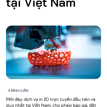
tại Việt Nam
4 BÌNH LUẬN
Mới đây, dịch vụ in 3D trực tuyến đầu tiên và
duy nhất tại Việt Nam, cho phép báo giá, đặt