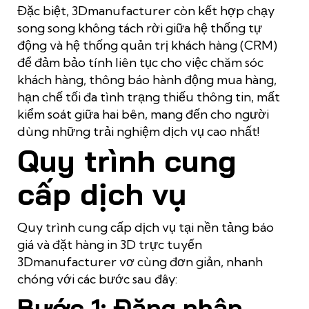
Đặc biệt, 3Dmanufacturer còn kết hợp chạy
song song không tách rời giữa hệ thống tự
động và hệ thống quản trị khách hàng (CRM)
để đảm bảo tính liên tục cho việc chăm sóc
khách hàng, thông báo hành động mua hàng,
hạn chế tối đa tình trạng thiếu thông tin, mất
kiểm soát giữa hai bên, mang đến cho người
dùng những trải nghiệm dịch vụ cao nhất!
Quy trình cung
cấp dịch vụ
Quy trình cung cấp dịch vụ tại nền tảng báo
giá và đặt hàng in 3D trực tuyến
3Dmanufacturer vơ cùng đơn giản, nhanh
chóng với các bước sau đây:
Bước 1: Đăng nhập