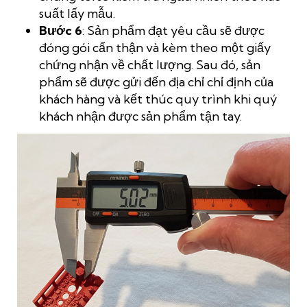
suất lấy mẫu.
Bước 6
: Sản phẩm đạt yêu cầu sẽ được
đóng gói cẩn thận và kèm theo một giấy
chứng nhận về chất lượng. Sau đó, sản
phẩm sẽ được gửi đến địa chỉ chỉ định của
khách hàng và kết thúc quy trình khi quý
khách nhận được sản phẩm tận tay.