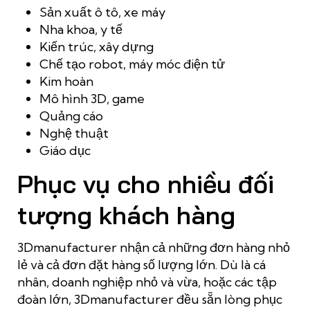
Sản xuất ô tô, xe máy
Nha khoa, y tế
Kiến trúc, xây dựng
Chế tạo robot, máy móc điện tử
Kim hoàn
Mô hình 3D, game
Quảng cáo
Nghệ thuật
Giáo dục
Phục vụ cho nhiều đối
tượng khách hàng
3Dmanufacturer nhận cả những đơn hàng nhỏ
lẻ và cả đơn đặt hàng số lượng lớn. Dù là cá
nhân, doanh nghiệp nhỏ và vừa, hoặc các tập
đoàn lớn, 3Dmanufacturer đều sẵn lòng phục