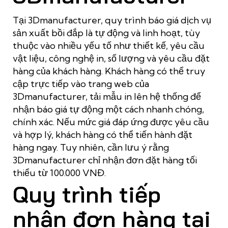
Tại 3Dmanufacturer, quy trình báo giá dịch vụ
sản xuất bồi đắp là tự động và linh hoạt, tùy
thuộc vào nhiều yếu tố như thiết kế, yêu cầu
vật liệu, công nghệ in, số lượng và yêu cầu đặt
hàng của khách hàng. Khách hàng có thể truy
cập trực tiếp vào trang web của
3Dmanufacturer, tải mẫu in lên hệ thống để
nhận báo giá tự động một cách nhanh chóng,
chính xác. Nếu mức giá đáp ứng được yêu cầu
và hợp lý, khách hàng có thể tiến hành đặt
hàng ngay. Tuy nhiên, cần lưu ý rằng
3Dmanufacturer chỉ nhận đơn đặt hàng tối
thiểu từ 100.000 VNĐ.
Quy trình tiếp
nhận đơn hàng tại