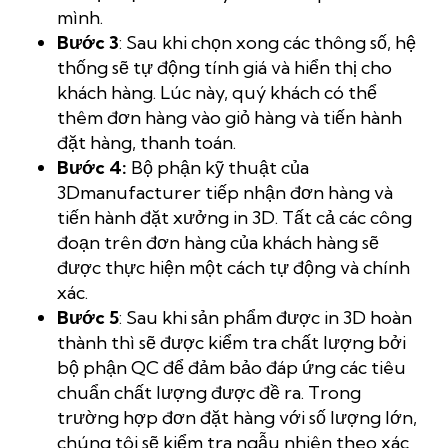
mình.
Bước 3
: Sau khi chọn xong các thông số, hệ
thống sẽ tự động tính giá và hiển thị cho
khách hàng. Lúc này, quý khách có thể
thêm đơn hàng vào giỏ hàng và tiến hành
đặt hàng, thanh toán.
Bước 4:
Bộ phận kỹ thuật của
3Dmanufacturer tiếp nhận đơn hàng và
tiến hành đặt xưởng in 3D. Tất cả các công
đoạn trên đơn hàng của khách hàng sẽ
được thực hiện một cách tự động và chính
xác.
Bước 5
: Sau khi sản phẩm được in 3D hoàn
thành thì sẽ được kiểm tra chất lượng bởi
bộ phận QC để đảm bảo đáp ứng các tiêu
chuẩn chất lượng được đề ra. Trong
trường hợp đơn đặt hàng với số lượng lớn,
chúng tôi sẽ kiểm tra ngẫu nhiên theo xác