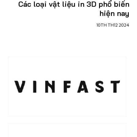
Các loại vật liệu in 3D phổ biến
hiện nay
10TH TH12 2024