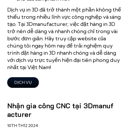
Dịch vụ in 3D đã trở thành một phần không thể
thiếu trong nhiều lĩnh vực công nghiệp và sáng
tạo. Tại 3Dmanufacturer, việc đặt hàng in 3D
trở nên dễ dàng và nhanh chóng chỉ trong vài
bước đơn giản. Hãy truy cập website của
chúng tôi ngay hôm nay để trải nghiệm quy
trình đặt hàng in 3D nhanh chóng và dễ dàng
với dịch vụ trực tuyến hiện đại tiên phong duy
nhất tại Việt Nam!
DỊCH VỤ
Nhận gia công CNC tại 3Dmanuf
acturer
10TH TH12 2024