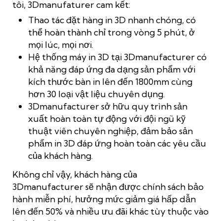
tôi, 3Dmanufaturer cam kết:
Thao tác đặt hàng in 3D nhanh chóng, có
thể hoàn thành chỉ trong vòng 5 phút, ở
mọi lúc, mọi nơi.
Hệ thống máy in 3D tại 3Dmanufacturer có
khả năng đáp ứng đa dạng sản phẩm với
kích thước bàn in lên đến 1800mm cùng
hơn 30 loại vật liệu chuyên dụng.
3Dmanufacturer sở hữu quy trình sản
xuất hoàn toàn tự động với đội ngũ kỹ
thuật viên chuyên nghiệp, đảm bảo sản
phẩm in 3D đáp ứng hoàn toàn các yêu cầu
của khách hàng.
Không chỉ vậy, khách hàng của
3Dmanufacturer sẽ nhận được chính sách bảo
hành miễn phí, hưởng mức giảm giá hấp dẫn
lên đến 50% và nhiều ưu đãi khác tùy thuộc vào