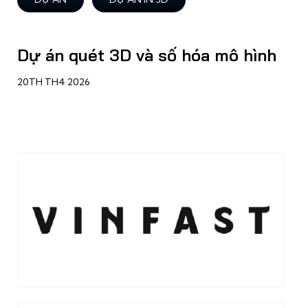
Dự án quét 3D và số hóa mô hình
20TH TH4 2026