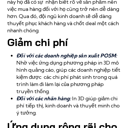
này họ đã có sự nhận biết rõ về sản phẩm nên
việc mua hàng đối với họ cũng trở nên dễ dàng
hơn. Qua đó, đội ngũ kinh doanh sẽ dễ dàng
thuyết phục khách hàng và chốt deal một cách
nhanh chóng.
Giảm chi phí
Đối với các doanh nghiệp sản xuất POSM:
Nhờ việc ứng dụng phương pháp in 3D mô
hình quảng cáo, giúp các doanh nghiệp tiết
kiệm được các chi phí phát sinh trong quá
trình làm đi làm lại của phương pháp
truyền thống.
Đối với các nhãn hàng:
In 3D giúp giảm chi
phí tiếp thị, kinh doanh và thuyết minh cho
ý tưởng.
Ứng dụng rộng rãi cho