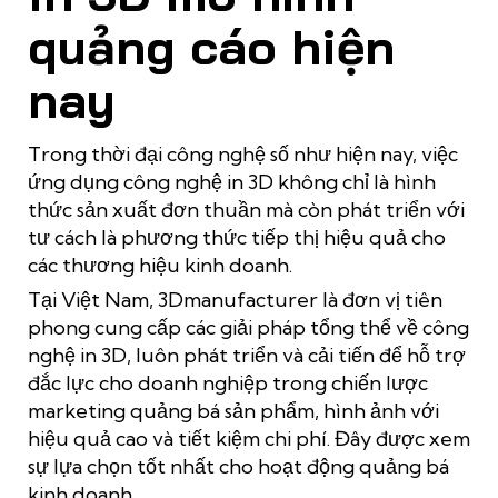
quảng cáo hiện
nay
Trong thời đại công nghệ số như hiện nay, việc
ứng dụng công nghệ in 3D không chỉ là hình
thức sản xuất đơn thuần mà còn phát triển với
tư cách là phương thức tiếp thị hiệu quả cho
các thương hiệu kinh doanh.
Tại Việt Nam, 3Dmanufacturer là đơn vị tiên
phong cung cấp các giải pháp tổng thể về công
nghệ in 3D, luôn phát triển và cải tiến để hỗ trợ
đắc lực cho doanh nghiệp trong chiến lược
marketing quảng bá sản phẩm, hình ảnh với
hiệu quả cao và tiết kiệm chi phí. Đây được xem
sự lựa chọn tốt nhất cho hoạt động quảng bá
kinh doanh.