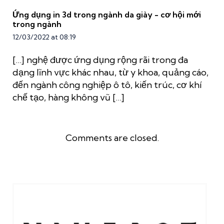
Ứng dụng in 3d trong ngành da giày - cơ hội mới
trong ngành
12/03/2022 at 08:19
[…] nghệ được ứng dụng rộng rãi trong đa
dạng lĩnh vực khác nhau, từ y khoa, quảng cáo,
đến ngành công nghiệp ô tô, kiến trúc, cơ khí
chế tạo, hàng không vũ […]
Comments are closed.