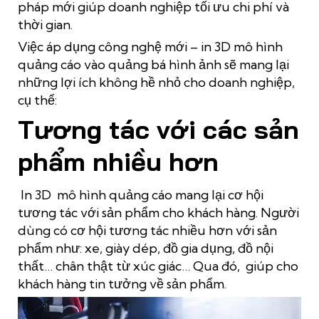
pháp mới giúp doanh nghiệp tối ưu chi phí và
thời gian.
Việc áp dụng công nghệ mới – in 3D mô hình
quảng cáo vào quảng bá hình ảnh sẽ mang lại
những lợi ích không hề nhỏ cho doanh nghiệp,
cụ thể:
Tương tác với các sản
phẩm nhiều hơn
In 3D mô hình quảng cáo mang lại cơ hội
tương tác với sản phẩm cho khách hàng. Người
dùng có cơ hội tương tác nhiều hơn với sản
phẩm như: xe, giày dép, đồ gia dụng, đồ nội
thất… chân thật từ xúc giác… Qua đó, giúp cho
khách hàng tin tưởng về sản phẩm.