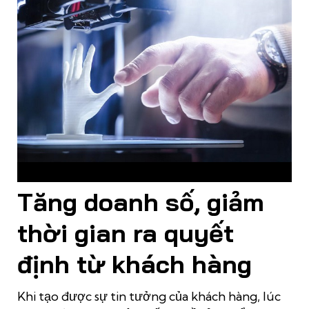
Sản phẩm in 3D mô hình quảng cáo cho độ chính xác cao
Tăng doanh số, giảm
thời gian ra quyết
định từ khách hàng
Khi tạo được sự tin tưởng của khách hàng, lúc