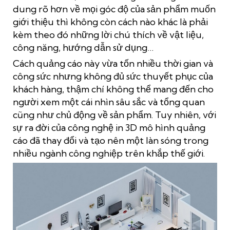
dung rõ hơn về mọi góc độ của sản phẩm muốn
giới thiệu thì không còn cách nào khác là phải
kèm theo đó những lời chú thích về vật liệu,
công năng, hướng dẫn sử dụng…
Cách quảng cáo này vừa tốn nhiều thời gian và
công sức nhưng không đủ sức thuyết phục của
khách hàng, thậm chí không thể mang đến cho
người xem một cái nhìn sâu sắc và tổng quan
cũng như chủ động về sản phẩm. Tuy nhiên, với
sự ra đời của công nghệ in 3D mô hình quảng
cáo đã thay đổi và tạo nên một làn sóng trong
nhiều ngành công nghiệp trên khắp thế giới.