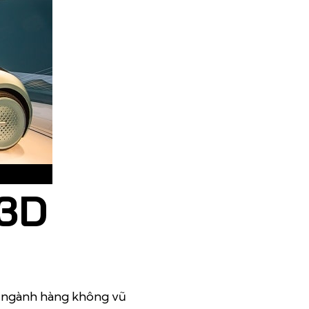
 3D
: ngành hàng không vũ