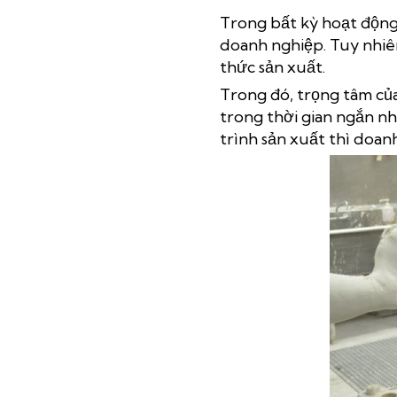
Trong bất kỳ hoạt động 
doanh nghiệp. Tuy nhiê
thức sản xuất.
Trong đó, trọng tâm củ
trong thời gian ngắn nh
trình sản xuất thì doanh