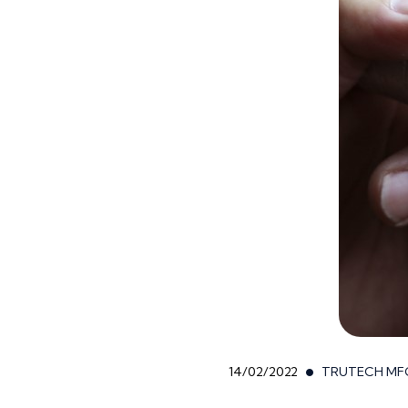
14/02/2022
TRUTECH MF