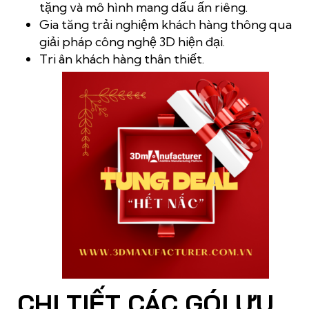
tặng và mô hình mang dấu ấn riêng.
Gia tăng trải nghiệm khách hàng thông qua
giải pháp công nghệ 3D hiện đại.
Tri ân khách hàng thân thiết.
CHI TIẾT CÁC GÓI ƯU