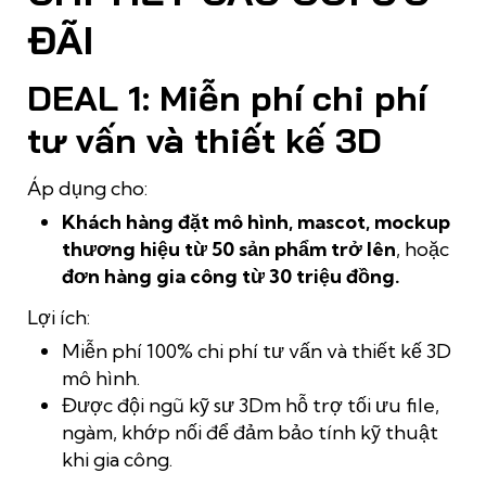
ĐÃI
DEAL 1: Miễn phí chi phí
tư vấn và thiết kế 3D
Áp dụng cho:
Khách hàng đặt mô hình, mascot, mockup
thương hiệu từ 50 sản phẩm trở lên
, hoặc
đơn hàng gia công từ 30 triệu đồng.
Lợi ích:
Miễn phí 100% chi phí tư vấn và thiết kế 3D
mô hình.
Được đội ngũ kỹ sư 3Dm hỗ trợ tối ưu file,
ngàm, khớp nối để đảm bảo tính kỹ thuật
khi gia công.