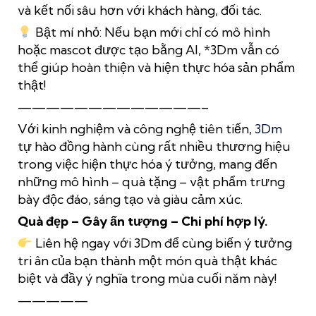
và kết nối sâu hơn với khách hàng, đối tác.
Bật mí nhỏ: Nếu bạn mới chỉ có mô hình
hoặc mascot được tạo bằng AI, *3Dm vẫn có
thể giúp hoàn thiện và hiện thực hóa sản phẩm
thật!
—————————————–
Với kinh nghiệm và công nghệ tiên tiến,
3Dm
tự hào đồng hành cùng rất nhiều thương hiệu
trong việc hiện thực hóa ý tưởng, mang đến
những mô hình – quà tặng – vật phẩm trưng
bày độc đáo, sáng tạo và giàu cảm xúc.
Quà đẹp – Gây ấn tượng – Chi phí hợp lý.
Liên hệ ngay với 3Dm để cùng biến ý tưởng
tri ân của bạn thành một món quà thật khác
biệt và đầy ý nghĩa trong mùa cuối năm này!
—————