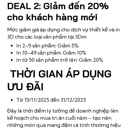
DEAL 2: Giảm đến 20%
cho khách hàng mới
Mức giảm giá áp dụng cho dịch vụ thiết kế và in
3D cho các loại sản phẩm tại 3Dm:
In 2–9 sản phẩm: Giảm 5%
In 10–49 sản phẩm: Giảm 10%
In từ 50 sản phẩm trở lên: Giảm 20%
THỜI GIAN ÁP DỤNG
ƯU ĐÃI
Từ 15/11/2025 đến 31/12/2025
Đây là thời điểm lý tưởng để doanh nghiệp lên
kế hoạch cho mùa tri ân cuối năm – tạo nên
những món quà mang đậm cá tính thương hiệu