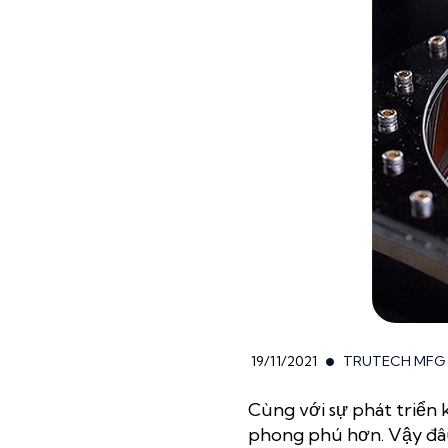
19/11/2021
TRUTECH MFG
Cùng với sự phát triển 
phong phú hơn. Vậy đâu